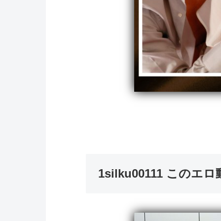
1silku00111 