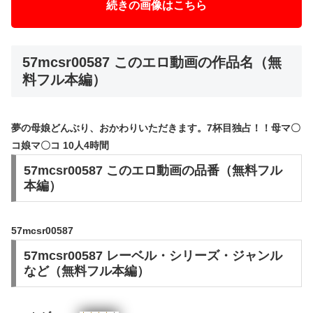
続きの画像はこちら
57mcsr00587 このエロ動画の作品名（無
料フル本編）
夢の母娘どんぶり、おかわりいただきます。7杯目独占！！母マ〇
コ娘マ〇コ 10人4時間
57mcsr00587 このエロ動画の品番（無料フル
本編）
57mcsr00587
57mcsr00587 レーベル・シリーズ・ジャンル
など（無料フル本編）