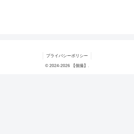
プライバシーポリシー
© 2024-2026 【個撮】.