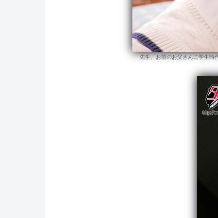
先生、お前のお父さんに学生時代